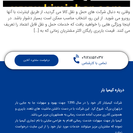
وقتی به دنبال شرکت های حمل و نقل کالا می گردید، از طریق اینترنت با آنها
روبرو می شوید. از این رو، انتخاب مناسب ممکن است بسیار دشوار باشد. در
اینجا ویژگی هایی را خواهید یافت که خدمات حمل و نقل قابل اعتماد را تعریف
می کنند. قیمت باربری رایگان اکثر مشتریان زمانی که به […]
۰۹۱۲۸۱۵۲۰۳۷
درخواست مشاوره آنلاین
تماس با کارشناس
درباره کیمیا بار
شرکت کیمیابار کار خود را در سال 1395 جهت بهبود و سهولت جا به جایی بار
درتهران بزرگ شروع کرد. این شرکت با در دست داشتن ماشیت های نتعدد باربری و
همچنین کادری مجرب آماده خدمت رسانی به همشهریان عزیز می باشد.
کیمیا بار جهت سهولت خدمت رسانی اقدام به طراحی سایتی با نام تجاری کیمیا بار
نموده که مشتریان عزیز میتوانند خدمات مورد نیاز خود را از این سایت درخواست
نمایند.