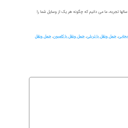
لها تجربه، ما می دانیم که چگونه هر یک از وسایل شما را
بجایی
,
حمل ونقل با تریلی
,
حمل ونقل با کامیون
,
حمل ونقل