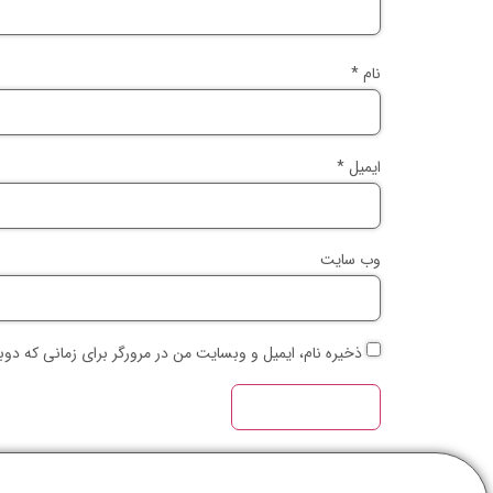
نام
*
ایمیل
*
وب‌ سایت
ذخیره نام، ایمیل و وبسایت من در مرورگر برای زمانی که دوب