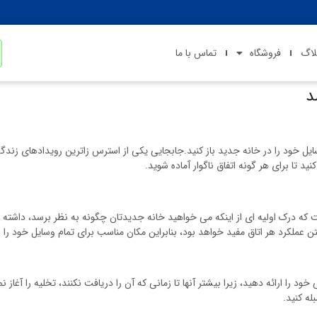
لاگ
فروشگاه
تماس با ما
د
یل خود را در خانه جدید باز کنید.جابجایی یکی از استرس زاترین رویدادهای زند
د تا برای هر گونه اتفاق ناگوار آماده شوید.
درک اولیه ای از اینکه می خواهید خانه جدیدتان چگونه به نظر برسد، داشته باشی
ن عملکرد هر اتاق مفید خواهد بود، بنابراین مکان مناسب برای تمام وسایل خود را ب
 را ارائه دهید، زیرا بیشتر آنها تا زمانی که آن را دریافت نکنند، تخلیه را آغاز 
له کنید.