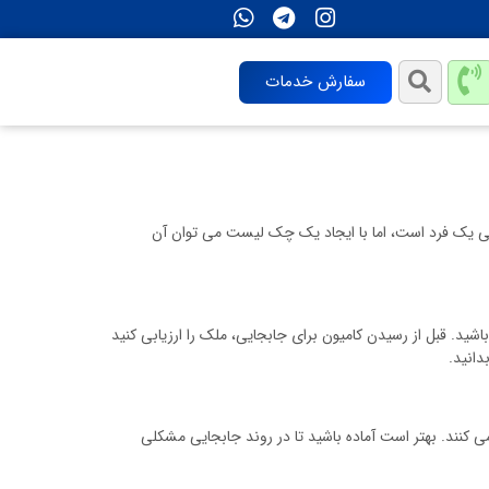
سفارش خدمات
گی یک فرد است، اما با ایجاد یک چک لیست می توان آن
د. قبل از رسیدن کامیون برای جابجایی، ملک را ارزیابی کنید
دانید.
نمی کنند. بهتر است آماده باشید تا در روند جابجایی مشکلی