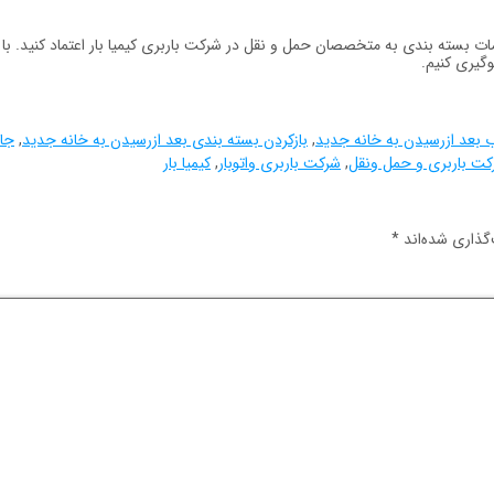
 بسته بندی به متخصصان حمل و نقل در شرکت باربری کیمیا بار اعتماد کنید. با سا
وگیری کنیم.
ب بعد ازرسیدن به خانه جدید
,
بازکردن بسته بندی بعد ازرسیدن به خانه جدید
,
جا
کت باربری و حمل ونقل
,
شرکت باربری واتوبار
,
کیمیا بار
گذاری شده‌اند
*