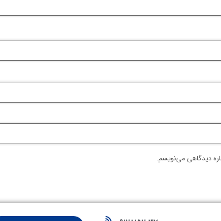
اره دیدگاهی می‌نویسم.