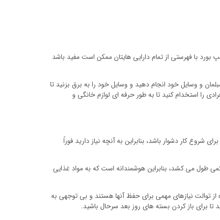
پ بورد با فهرستی از تمام دارایی هایتان ممکن است مفید باشد
بلمان و وسایل خود انجام دهید و وسایل خود را به برق بزنید تا
دی را استخدام کنید تا به طور حرفه ای لوازم خانگی و
روع کار دشوار باشد، بنابراین به آنچه نیاز دارید فوراً
کمی طول می کشد، بنابراین هوشمندانه است که به مواد غذایی
ه از توالت نیازهای مهمی برای حفظ آنها هستند و بی توجهی به
تا برای باز کردن بسته های روز بعد سرحال باشید.