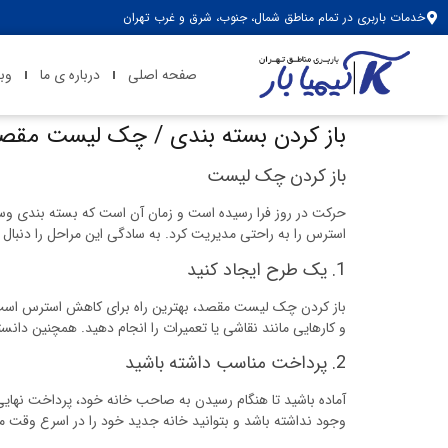
خدمات باربری در تمام مناطق شمال، جنوب، شرق و غرب تهران
صفحه اصلی
درباره ی ما
وب
باز کردن بسته بندی / چک لیست مقص
باز کردن چک لیست
حرکت در روز فرا رسیده است و زمان آن است که بسته بندی وسا
استرس را به راحتی مدیریت کرد. به سادگی این مراحل را دنبال کنی
1. یک طرح ایجاد کنید
باز کردن چک لیست مقصد، بهترین راه برای کاهش استرس است که 
و کارهایی مانند نقاشی یا تعمیرات را انجام دهید. همچنین دانست
2. پرداخت مناسب داشته باشید
آماده باشید تا هنگام رسیدن به صاحب خانه خود، پرداخت نهایی خود
وجود نداشته باشد و بتوانید خانه جدید خود را در اسرع وقت مب