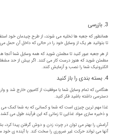
3. بازرسی
همانطور که جعبه ها تخلیه می شوند، از طرح چیدمان خود استفاده
تا بتوانید هر یک از وسایل خود را در حالی که داخل آن حمل می 
از هر جعبه عبور کنید تا مطمئن شوید که همه وسایل شما آنجا هست
مطمئن شوید که هنوز درست کار می کنند. اگر بیش از حد مشغله یا
الکترونیک شما را نصب و آزمایش کنند.
4. بسته بندی را باز کنید
هنگامی که تمام وسایل شما با موفقیت از کامیون خارج شد و وارد
دسترسی داشته باشید فکر کنید.
غذا مهم ترین چیزی است که شما و کسانی که به شما کمک می کنن
و ذخیره سازی مواد غذایی تا زمانی که این فرآیند طول می کشد
آرامش را بهتر می توان در چرت زدن و دوش گرفتن پیدا کرد، بنا
آنها می تواند حرکت غیر ضروری را سخت کند. با آینده ی خود م